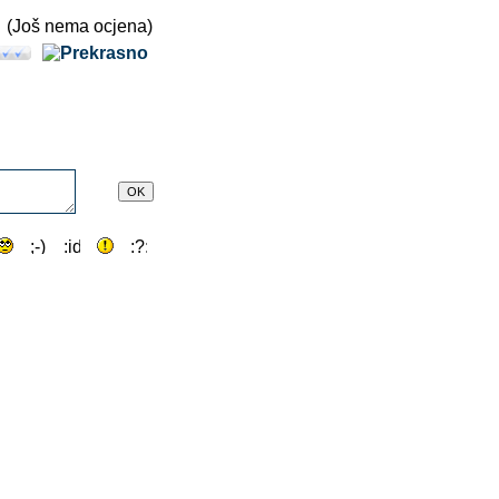
(Još nema ocjena)